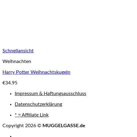
Schnellansicht
Weihnachten
Harry Potter Weihnachtskugeln
€
34.95
Impressum & Haftungsausschluss
Datenschutzerklärung
* = Affiliate Link
Copyright 2026 ©
MUGGELGASSE.de