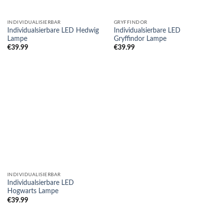
INDIVIDUALISIERBAR
GRYFFINDOR
Individualsierbare LED Hedwig
Individualsierbare LED
Lampe
Gryffindor Lampe
€
39.99
€
39.99
INDIVIDUALISIERBAR
Individualsierbare LED
Hogwarts Lampe
€
39.99