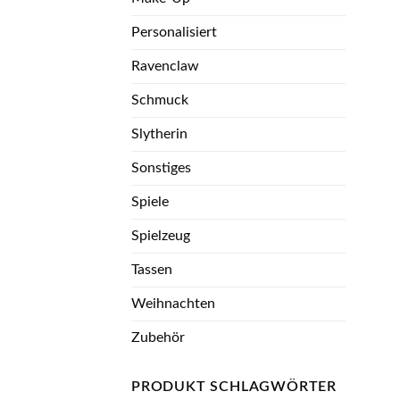
Personalisiert
Ravenclaw
Schmuck
Slytherin
Sonstiges
Spiele
Spielzeug
Tassen
Weihnachten
Zubehör
PRODUKT SCHLAGWÖRTER