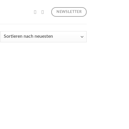
NEWSLETTER