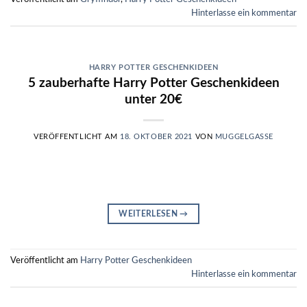
Hinterlasse ein kommentar
HARRY POTTER GESCHENKIDEEN
5 zauberhafte Harry Potter Geschenkideen
unter 20€
VERÖFFENTLICHT AM
18. OKTOBER 2021
VON
MUGGELGASSE
WEITERLESEN
→
Veröffentlicht am
Harry Potter Geschenkideen
Hinterlasse ein kommentar