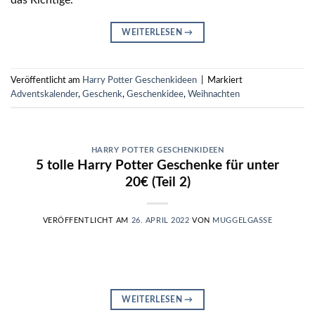
WEITERLESEN
→
Veröffentlicht am
Harry Potter Geschenkideen
|
Markiert
Adventskalender
,
Geschenk
,
Geschenkidee
,
Weihnachten
HARRY POTTER GESCHENKIDEEN
5 tolle Harry Potter Geschenke für unter
20€ (Teil 2)
VERÖFFENTLICHT AM
26. APRIL 2022
VON
MUGGELGASSE
WEITERLESEN
→