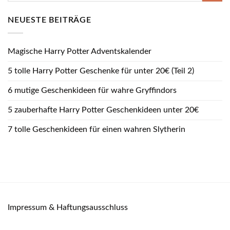
NEUESTE BEITRÄGE
Magische Harry Potter Adventskalender
5 tolle Harry Potter Geschenke für unter 20€ (Teil 2)
6 mutige Geschenkideen für wahre Gryffindors
5 zauberhafte Harry Potter Geschenkideen unter 20€
7 tolle Geschenkideen für einen wahren Slytherin
Impressum & Haftungsausschluss