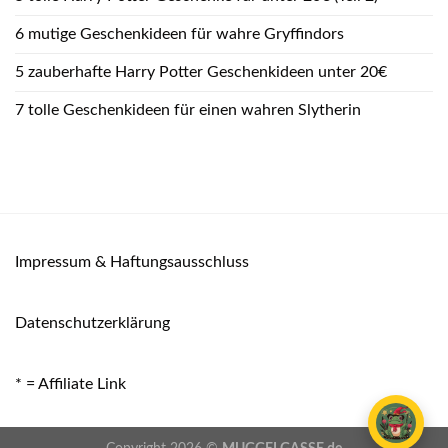
6 mutige Geschenkideen für wahre Gryffindors
5 zauberhafte Harry Potter Geschenkideen unter 20€
7 tolle Geschenkideen für einen wahren Slytherin
Impressum & Haftungsausschluss
Datenschutzerklärung
* = Affiliate Link