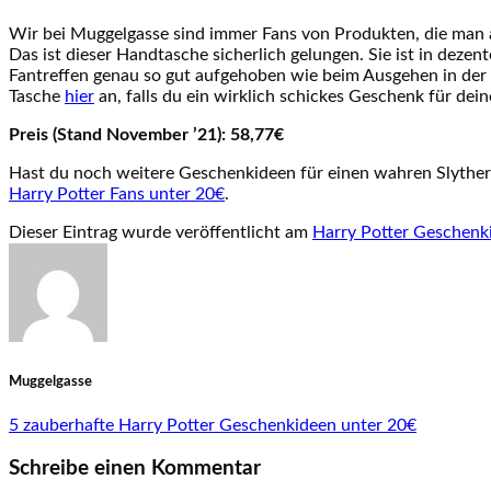
Wir bei Muggelgasse sind immer Fans von Produkten, die man au
Das ist dieser Handtasche sicherlich gelungen. Sie ist in dez
Fantreffen genau so gut aufgehoben wie beim Ausgehen in der 
Tasche
hier
an, falls du ein wirklich schickes Geschenk für dein
Preis (Stand November ’21): 58,77€
Hast du noch weitere Geschenkideen für einen wahren Slyther
Harry Potter Fans unter 20€
.
Dieser Eintrag wurde veröffentlicht am
Harry Potter Geschenk
Muggelgasse
5 zauberhafte Harry Potter Geschenkideen unter 20€
Schreibe einen Kommentar