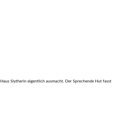
 Haus Slytherin eigentlich ausmacht. Der Sprechende Hut fasst