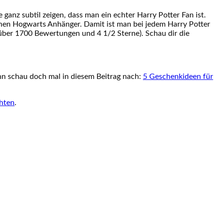
anz subtil zeigen, dass man ein echter Harry Potter Fan ist.
einen Hogwarts Anhänger. Damit ist man bei jedem Harry Potter
über 1700 Bewertungen und 4 1/2 Sterne). Schau dir die
n schau doch mal in diesem Beitrag nach:
5 Geschenkideen für
hten
.