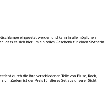
btischlampe eingesetzt werden und kann in alle möglichen
n, dass es sich hier um ein tolles Geschenk für einen Slytherin
esticht durch die ihre verschiedenen Teile von Bluse, Rock,
sich. Zudem ist der Preis für dieses Set aus unserer Sicht