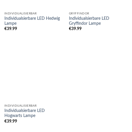
INDIVIDUALISIERBAR
GRYFFINDOR
Individualsierbare LED Hedwig
Individualsierbare LED
Lampe
Gryffindor Lampe
€
39.99
€
39.99
INDIVIDUALISIERBAR
Individualsierbare LED
Hogwarts Lampe
€
39.99