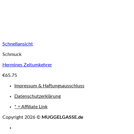
Schnellansicht
Schmuck
Hermines Zeitumkehrer
€
65.75
Impressum & Haftungsausschluss
Datenschutzerklärung
* = Affiliate Link
Copyright 2026 ©
MUGGELGASSE.de