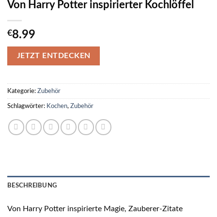
Von Harry Potter inspirierter Kochlöffel
€
8.99
JETZT ENTDECKEN
Kategorie:
Zubehör
Schlagwörter:
Kochen
,
Zubehör
BESCHREIBUNG
Von Harry Potter inspirierte Magie, Zauberer-Zitate