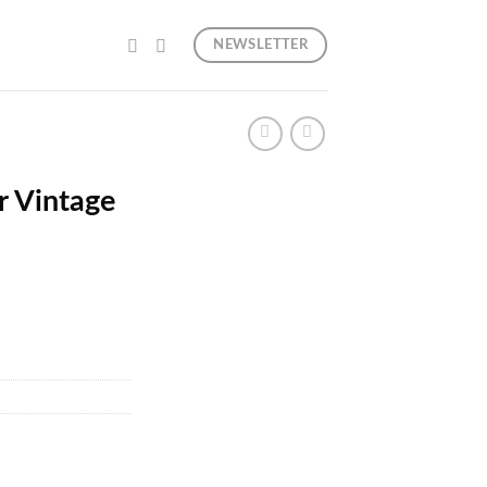
NEWSLETTER
er Vintage