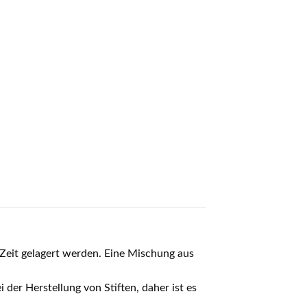
Zeit gelagert werden. Eine Mischung aus
der Herstellung von Stiften, daher ist es