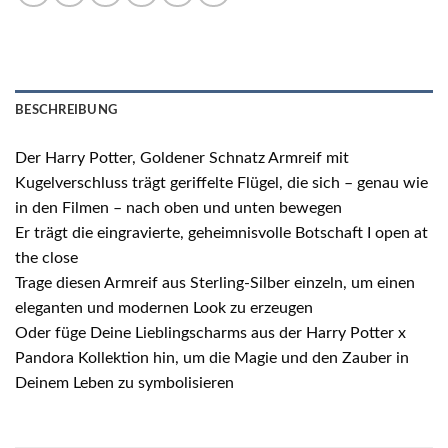
BESCHREIBUNG
Der Harry Potter, Goldener Schnatz Armreif mit
Kugelverschluss trägt geriffelte Flügel, die sich – genau wie
in den Filmen – nach oben und unten bewegen
Er trägt die eingravierte, geheimnisvolle Botschaft I open at
the close
Trage diesen Armreif aus Sterling-Silber einzeln, um einen
eleganten und modernen Look zu erzeugen
Oder füge Deine Lieblingscharms aus der Harry Potter x
Pandora Kollektion hin, um die Magie und den Zauber in
Deinem Leben zu symbolisieren