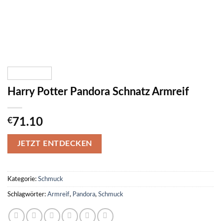
Harry Potter Pandora Schnatz Armreif
€
71.10
JETZT ENTDECKEN
Kategorie:
Schmuck
Schlagwörter:
Armreif
,
Pandora
,
Schmuck